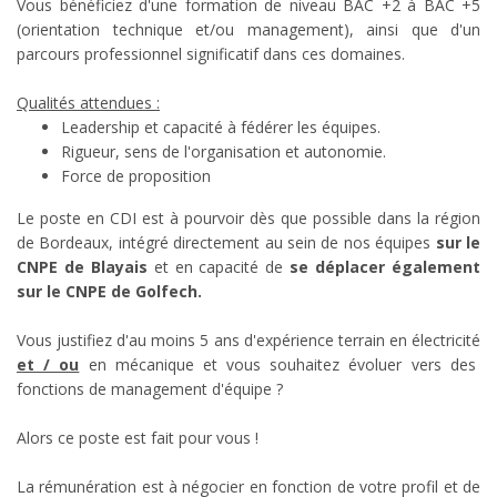
Vous bénéficiez d'une formation de niveau BAC +2 à BAC +5
(orientation technique et/ou management), ainsi que d'un
parcours professionnel significatif dans ces domaines.
Qualités attendues :
Leadership et capacité à fédérer les équipes.
Rigueur, sens de l'organisation et autonomie.
Force de proposition
Le poste en CDI est à pourvoir dès que possible dans la région
de Bordeaux, intégré directement au sein de nos équipes
sur le
CNPE de Blayais
et en capacité de
se déplacer également
sur le CNPE de Golfech.
Vous justifiez d'au moins 5 ans d'expérience terrain en électricité
et / ou
en mécanique et vous souhaitez évoluer vers des
fonctions de management d'équipe ?
Alors ce poste est fait pour vous !
La rémunération est à négocier en fonction de votre profil et de