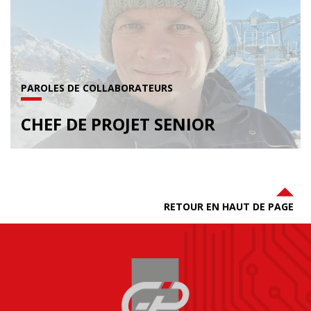
PAROLES DE COLLABORATEURS
CHEF DE PROJET SENIOR
RETOUR EN HAUT DE PAGE