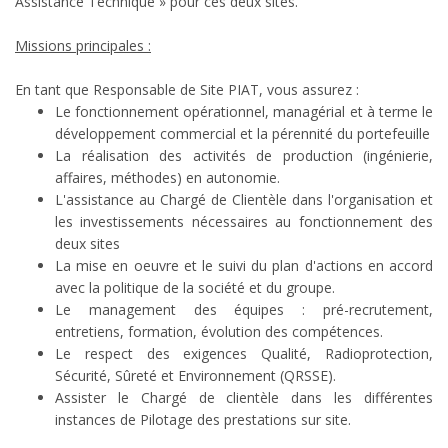
Assistance Technique » pour ces deux sites.
Missions principales :
En tant que Responsable de Site PIAT, vous assurez :
Le fonctionnement opérationnel, managérial et à terme le
développement commercial et la pérennité du portefeuille
La réalisation des activités de production (ingénierie,
affaires, méthodes) en autonomie.
L'assistance au Chargé de Clientèle dans l'organisation et
les investissements nécessaires au fonctionnement des
deux sites
La mise en oeuvre et le suivi du plan d'actions en accord
avec la politique de la société et du groupe.
Le management des équipes : pré-recrutement,
entretiens, formation, évolution des compétences.
Le respect des exigences Qualité, Radioprotection,
Sécurité, Sûreté et Environnement (QRSSE).
Assister le Chargé de clientèle dans les différentes
instances de Pilotage des prestations sur site.