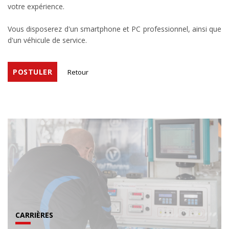
votre expérience.
Vous disposerez d'un smartphone et PC professionnel, ainsi que
d'un véhicule de service.
POSTULER
Retour
CARRIÈRES