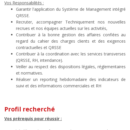
Vos Responsabilités :
Garantir l'application du Système de Management intégré
QRSSE.
Recruter, accompagner Techniquement nos nouvelles
recrues et nos équipes actuelles sur les activités,
Contribuer à la bonne gestion des affaires confiées au
regard du cahier des charges clients et des exigences
contractuelles et QRSSE
Contribuer à la coordination avec les services transverses
(QRSSE, RH, intendance).
Veiller au respect des dispositions légales, réglementaires
et normatives.
Réaliser un reporting hebdomadaire des indicateurs de
suivi et des informations commerciales et RH
Profil recherché
Vos prérequis pour réussir :