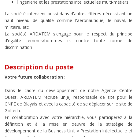
l'ingénierie et les prestations intellectuelles multi-métiers
La société intervient aussi dans d'autres filières nécessitant un
haut niveau de qualité comme l'aéronautique, le naval, le
militaire, etc.
La société ARDATEM s'engage pour le respect du principe
d'égalité femmes/hommes et contre toute forme de
discrimination
Description du poste
Votre future collaboration :
Dans le cadre du développement de notre Agence Centre
Ouest, ARDATEM recrute un(e) responsable de site pour le
CNPE de Blayais et avec la capacité de se déplacer sur le site de
Golfech.
En collaboration avec votre hiérarchie, vous participerez à la
définition et à la mise en oeuvre de la stratégie de
développement de la Business Unit « Prestation Intellectuelle et