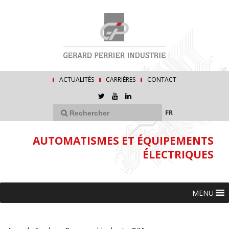
ACTUALITÉS
CARRIÈRES
CONTACT
FR
AUTOMATISMES ET ÉQUIPEMENTS
ÉLECTRIQUES
MENU