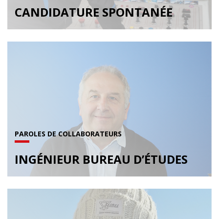
CANDIDATURE SPONTANÉE
PAROLES DE COLLABORATEURS
INGÉNIEUR BUREAU D’ÉTUDES