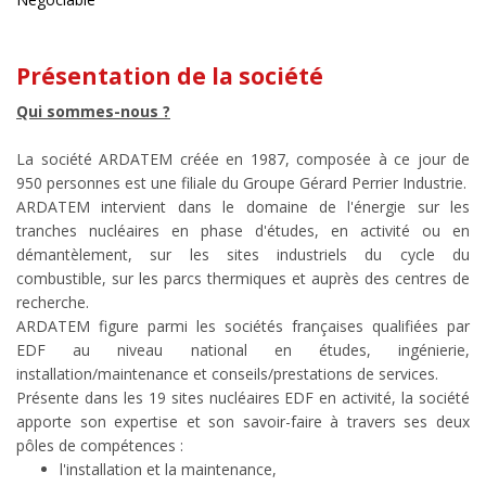
Présentation de la société
Qui sommes-nous ?
La société ARDATEM créée en 1987, composée à ce jour de
950 personnes est une filiale du Groupe Gérard Perrier Industrie.
ARDATEM intervient dans le domaine de l'énergie sur les
tranches nucléaires en phase d'études, en activité ou en
démantèlement, sur les sites industriels du cycle du
combustible, sur les parcs thermiques et auprès des centres de
recherche.
ARDATEM figure parmi les sociétés françaises qualifiées par
EDF au niveau national en études, ingénierie,
installation/maintenance et conseils/prestations de services.
Présente dans les 19 sites nucléaires EDF en activité, la société
apporte son expertise et son savoir-faire à travers ses deux
pôles de compétences :
l'installation et la maintenance,