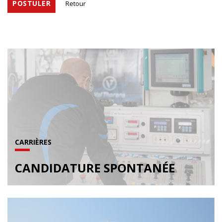
POSTULER
Retour
CARRIÈRES
CANDIDATURE SPONTANÉE