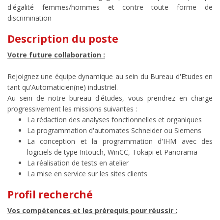
d'égalité femmes/hommes et contre toute forme de
discrimination
Description du poste
Votre future collaboration :
Rejoignez une équipe dynamique au sein du Bureau d'Etudes en
tant qu'Automaticien(ne) industriel.
Au sein de notre bureau d'études, vous prendrez en charge
progressivement les missions suivantes :
La rédaction des analyses fonctionnelles et organiques
La programmation d'automates Schneider ou Siemens
La conception et la programmation d'IHM avec des
logiciels de type Intouch, WinCC, Tokapi et Panorama
La réalisation de tests en atelier
La mise en service sur les sites clients
Profil recherché
Vos compétences et les prérequis pour réussir :