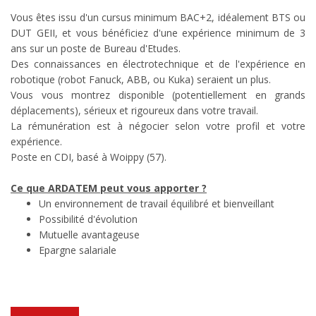
Vous êtes issu d'un cursus minimum BAC+2, idéalement BTS ou
DUT GEII, et vous bénéficiez d'une expérience minimum de 3
ans sur un poste de Bureau d'Etudes.
Des connaissances en électrotechnique et de l'expérience en
robotique (robot Fanuck, ABB, ou Kuka) seraient un plus.
Vous vous montrez disponible (potentiellement en grands
déplacements), sérieux et rigoureux dans votre travail.
La rémunération est à négocier selon votre profil et votre
expérience.
Poste en CDI, basé à Woippy (57).
Ce que ARDATEM peut vous apporter ?
Un environnement de travail équilibré et bienveillant
Possibilité d'évolution
Mutuelle avantageuse
Epargne salariale