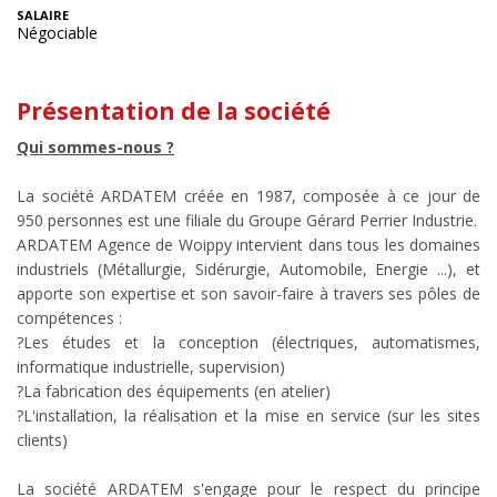
SALAIRE
Négociable
Présentation de la société
Qui sommes-nous ?
La société ARDATEM créée en 1987, composée à ce jour de
950 personnes est une filiale du Groupe Gérard Perrier Industrie.
ARDATEM Agence de Woippy intervient dans tous les domaines
industriels (Métallurgie, Sidérurgie, Automobile, Energie ...), et
apporte son expertise et son savoir-faire à travers ses pôles de
compétences :
?Les études et la conception (électriques, automatismes,
informatique industrielle, supervision)
?La fabrication des équipements (en atelier)
?L'installation, la réalisation et la mise en service (sur les sites
clients)
La société ARDATEM s'engage pour le respect du principe