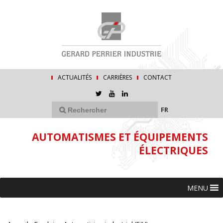
ACTUALITÉS
CARRIÈRES
CONTACT
FR
AUTOMATISMES ET ÉQUIPEMENTS
ÉLECTRIQUES
MENU