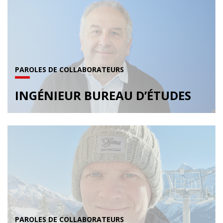
PAROLES DE COLLABORATEURS
INGÉNIEUR BUREAU D’ÉTUDES
PAROLES DE COLLABORATEURS