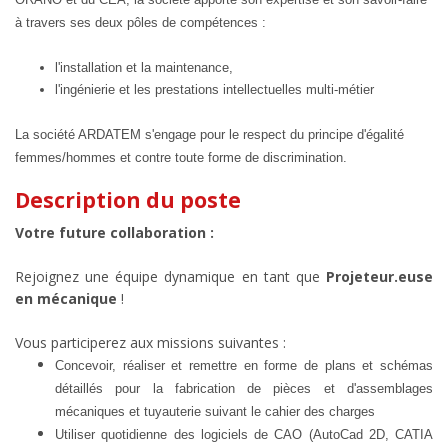
à travers ses deux pôles de compétences :
l'installation et la maintenance,
l'ingénierie et les prestations intellectuelles multi-métier
La société ARDATEM s'engage pour le respect du principe d'égalité
femmes/hommes et contre toute forme de discrimination.
Description du poste
Votre future collaboration :
Rejoignez une équipe dynamique en tant que
Projeteur.euse
en mécanique
!
Vous participerez aux missions suivantes :
Concevoir, réaliser et remettre en forme de plans et schémas
détaillés pour la fabrication de pièces et d'assemblages
mécaniques et tuyauterie suivant le cahier des charges
Utiliser quotidienne des logiciels de CAO (AutoCad 2D, CATIA