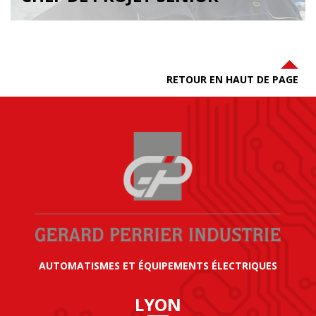
RETOUR EN HAUT DE PAGE
AUTOMATISMES ET ÉQUIPEMENTS ÉLECTRIQUES
LYON