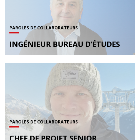
PAROLES DE COLLABORATEURS
INGÉNIEUR BUREAU D’ÉTUDES
PAROLES DE COLLABORATEURS
CHEF DE PROJET SENIOR