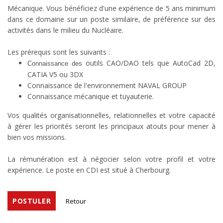
Mécanique. Vous bénéficiez d'une expérience de 5 ans minimum
dans ce domaine sur un poste similaire, de préférence sur des
activités dans le milieu du Nucléaire.
Les prérequis sont les suivants :
outils CAO/DAO tels que AutoCad 2D,
Connaissance des
CATIA V5 ou 3DX
Connaissance de l'environnement NAVAL GROUP
Connaissance mécanique et tuyauterie.
Vos qualités organisationnelles, relationnelles et votre capacité
à gérer les priorités seront les principaux atouts pour mener à
bien vos missions.
La rémunération est à négocier selon votre profil et votre
expérience. Le poste en CDI est situé à Cherbourg.
POSTULER
Retour