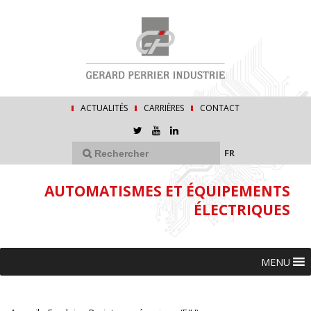
ACTUALITÉS
CARRIÈRES
CONTACT
FR
AUTOMATISMES ET ÉQUIPEMENTS
ÉLECTRIQUES
MENU