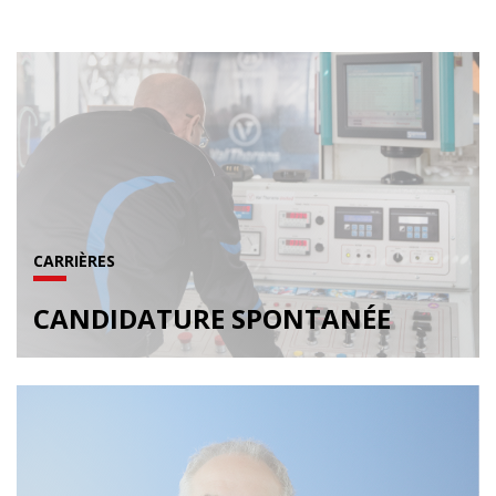
CARRIÈRES
CANDIDATURE SPONTANÉE