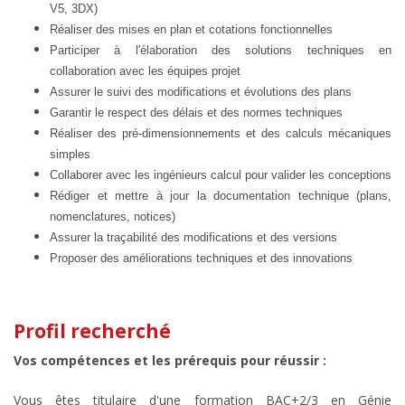
V5, 3DX)
Réaliser des mises en plan et cotations fonctionnelles
Participer à l'élaboration des solutions techniques en
collaboration avec les équipes projet
Assurer le suivi des modifications et évolutions des plans
Garantir le respect des délais et des normes techniques
Réaliser des pré-dimensionnements et des calculs mécaniques
simples
Collaborer avec les ingénieurs calcul pour valider les conceptions
Rédiger et mettre à jour la documentation technique (plans,
nomenclatures, notices)
Assurer la traçabilité des modifications et des versions
Proposer des améliorations techniques et des innovations
Profil recherché
Vos compétences et les prérequis pour réussir :
Vous êtes titulaire d'une formation BAC+2/3 en Génie