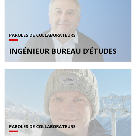
PAROLES DE COLLABORATEURS
INGÉNIEUR BUREAU D’ÉTUDES
PAROLES DE COLLABORATEURS