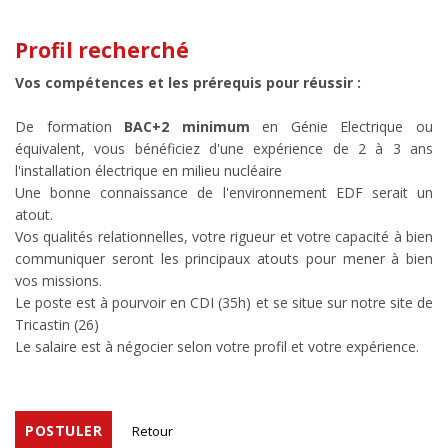
Profil recherché
Vos compétences et les prérequis pour réussir :
De formation
BAC+2 minimum
en Génie Electrique ou
équivalent, vous bénéficiez d'une expérience de 2 à 3 ans
l'installation électrique en milieu nucléaire
Une bonne connaissance de l'environnement EDF serait un
atout.
Vos qualités relationnelles, votre rigueur et votre capacité à bien
communiquer seront les principaux atouts pour mener à bien
vos missions.
Le poste est à pourvoir en CDI (35h) et se situe sur notre site de
Tricastin (26)
Le salaire est à négocier selon votre profil et votre expérience.
POSTULER
Retour