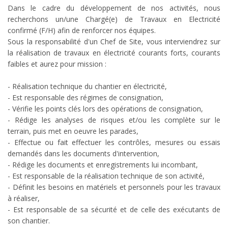
Dans le cadre du développement de nos activités, nous
recherchons un/une Chargé(e) de Travaux en Electricité
confirmé (F/H) afin de renforcer nos équipes.
Sous la responsabilité d'un Chef de Site, vous interviendrez sur
la réalisation de travaux en électricité courants forts, courants
faibles et aurez pour mission :
- Réalisation technique du chantier en électricité,
- Est responsable des régimes de consignation,
- Vérifie les points clés lors des opérations de consignation,
- Rédige les analyses de risques et/ou les complète sur le
terrain, puis met en oeuvre les parades,
- Effectue ou fait effectuer les contrôles, mesures ou essais
demandés dans les documents d'intervention,
- Rédige les documents et enregistrements lui incombant,
- Est responsable de la réalisation technique de son activité,
- Définit les besoins en matériels et personnels pour les travaux
à réaliser,
- Est responsable de sa sécurité et de celle des exécutants de
son chantier.