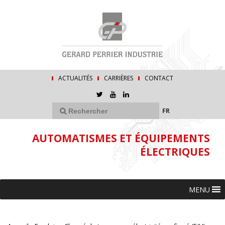
ACTUALITÉS
CARRIÈRES
CONTACT
FR
AUTOMATISMES ET ÉQUIPEMENTS
ÉLECTRIQUES
MENU