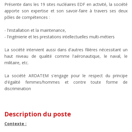
Présente dans les 19 sites nucléaires EDF en activité, la société
apporte son expertise et son savoir-faire à travers ses deux
pôles de compétences :
- l'installation et la maintenance,
- l'ingénierie et les prestations intellectuelles multi-métiers
La société intervient aussi dans d'autres filières nécessitant un
haut niveau de qualité comme l'aéronautique, le naval, le
militaire, etc.
La société ARDATEM s'engage pour le respect du principe
d'égalité femmes/hommes et contre toute forme de
discrimination
Description du poste
Contexte :