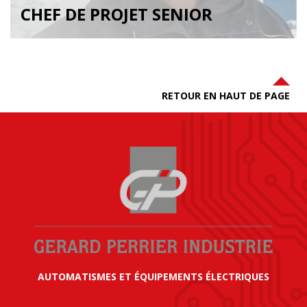
CHEF DE PROJET SENIOR
RETOUR EN HAUT DE PAGE
AUTOMATISMES ET ÉQUIPEMENTS ÉLECTRIQUES