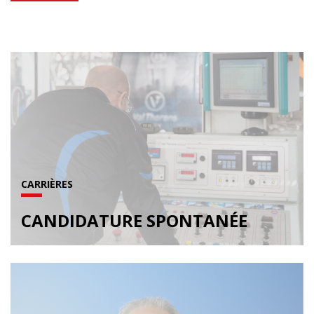
CARRIÈRES
CANDIDATURE SPONTANÉE