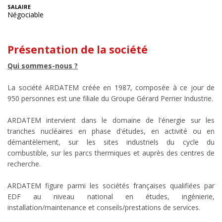
SALAIRE
Négociable
Présentation de la société
Qui sommes-nous ?
La société ARDATEM créée en 1987, composée à ce jour de
950 personnes est une filiale du Groupe Gérard Perrier Industrie.
ARDATEM intervient dans le domaine de l'énergie sur les
tranches nucléaires en phase d'études, en activité ou en
démantèlement, sur les sites industriels du cycle du
combustible, sur les parcs thermiques et auprès des centres de
recherche.
ARDATEM figure parmi les sociétés françaises qualifiées par
EDF au niveau national en études, ingénierie,
installation/maintenance et conseils/prestations de services.