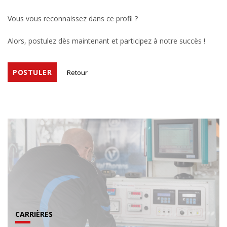
Vous vous reconnaissez dans ce profil ?
Alors, postulez dès maintenant et participez à notre succès !
POSTULER
Retour
CARRIÈRES