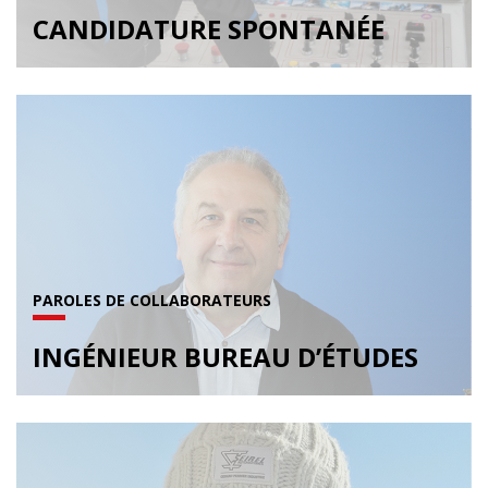
CANDIDATURE SPONTANÉE
PAROLES DE COLLABORATEURS
INGÉNIEUR BUREAU D’ÉTUDES