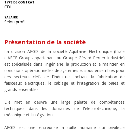
TYPE DE CONTRAT
CDI
SALAIRE
Selon profil
Présentation de la société
La division AEGIS de la société Aquitaine Electronique (filiale
d'AECE Group appartenant au Groupe Gérard Perrier Industrie)
est spécialisée dans l'ingénierie, la production et le maintien en
conditions opérationnelles de systèmes et sous-ensembles pour
des secteurs clefs de l'industrie, incluant la fabrication de
faisceaux électriques, le câblage et l'intégration de baies et
grands-ensembles.
Elle met en oeuvre une large palette de compétences
techniques dans les domaines de l'électrotechnique, la
mécanique et l'intégration.
AEGIS est une entreprise à taille humaine qui privilégie