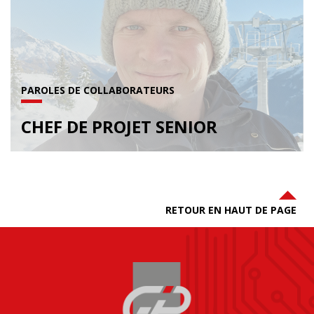
PAROLES DE COLLABORATEURS
CHEF DE PROJET SENIOR
RETOUR EN HAUT DE PAGE