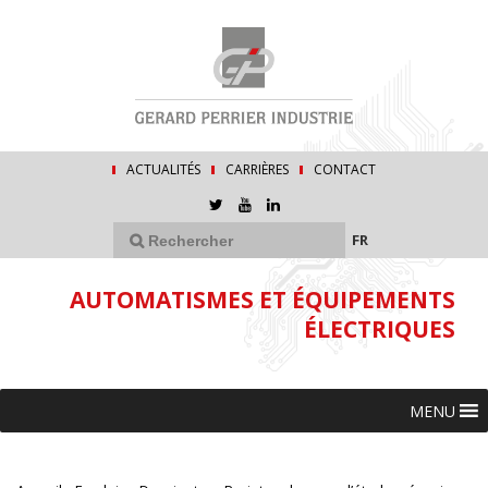
ACTUALITÉS
CARRIÈRES
CONTACT
FR
AUTOMATISMES ET ÉQUIPEMENTS
ÉLECTRIQUES
MENU