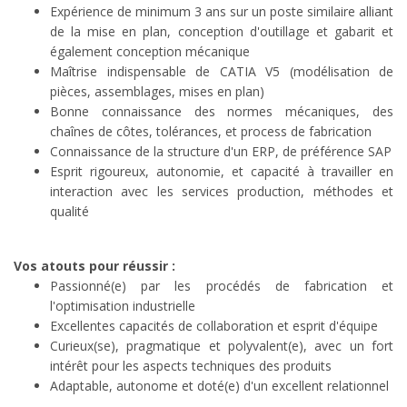
Expérience de minimum 3 ans sur un poste similaire alliant
de la mise en plan, conception d'outillage et gabarit et
également conception mécanique
Maîtrise indispensable de CATIA V5 (modélisation de
pièces, assemblages, mises en plan)
Bonne connaissance des normes mécaniques, des
chaînes de côtes, tolérances, et process de fabrication
Connaissance de la structure d'un ERP, de préférence SAP
Esprit rigoureux, autonomie, et capacité à travailler en
interaction avec les services production, méthodes et
qualité
Vos atouts pour réussir :
Passionné(e) par les procédés de fabrication et
l'optimisation industrielle
Excellentes capacités de collaboration et esprit d'équipe
Curieux(se), pragmatique et polyvalent(e), avec un fort
intérêt pour les aspects techniques des produits
Adaptable, autonome et doté(e) d'un excellent relationnel