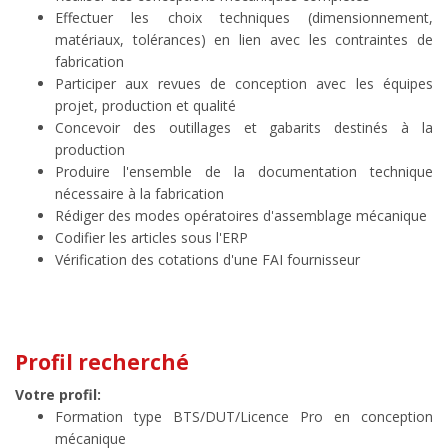
Effectuer les choix techniques (dimensionnement,
matériaux, tolérances) en lien avec les contraintes de
fabrication
Participer aux revues de conception avec les équipes
projet, production et qualité
Concevoir des outillages et gabarits destinés à la
production
Produire l'ensemble de la documentation technique
nécessaire à la fabrication
Rédiger des modes opératoires d'assemblage mécanique
Codifier les articles sous l'ERP
Vérification des cotations d'une FAI fournisseur
Profil recherché
Votre profil:
Formation type BTS/DUT/Licence Pro en conception
mécanique