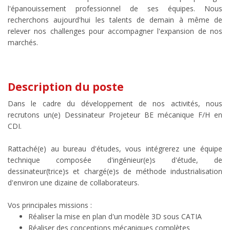
l'épanouissement professionnel de ses équipes. Nous
recherchons aujourd'hui les talents de demain à même de
relever nos challenges pour accompagner l'expansion de nos
marchés.
Description du poste
Dans le cadre du développement de nos activités, nous
recrutons un(e) Dessinateur Projeteur BE mécanique F/H en
CDI.
Rattaché(e) au bureau d'études, vous intégrerez une équipe
technique composée d'ingénieur(e)s d'étude, de
dessinateur(trice)s et chargé(e)s de méthode industrialisation
d'environ une dizaine de collaborateurs.
Vos principales missions :
Réaliser la mise en plan d'un modèle 3D sous CATIA
Réaliser des conceptions mécaniques complètes