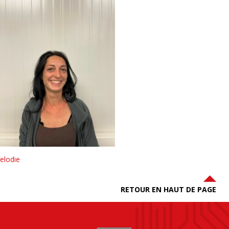
elodie
RETOUR EN HAUT DE PAGE