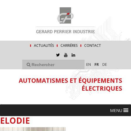
ACTUALITÉS
CARRIÈRES
CONTACT
EN
FR
DE
AUTOMATISMES ET ÉQUIPEMENTS
ÉLECTRIQUES
MENU
ELODIE