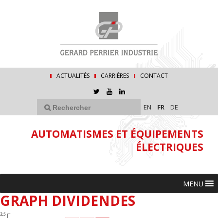
ACTUALITÉS
CARRIÈRES
CONTACT
EN
FR
DE
AUTOMATISMES ET ÉQUIPEMENTS
ÉLECTRIQUES
MENU
GRAPH DIVIDENDES