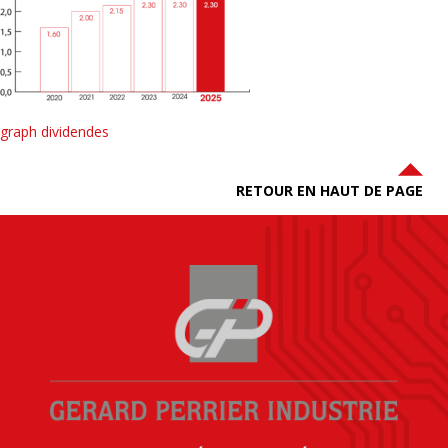
graph dividendes
RETOUR EN HAUT DE PAGE