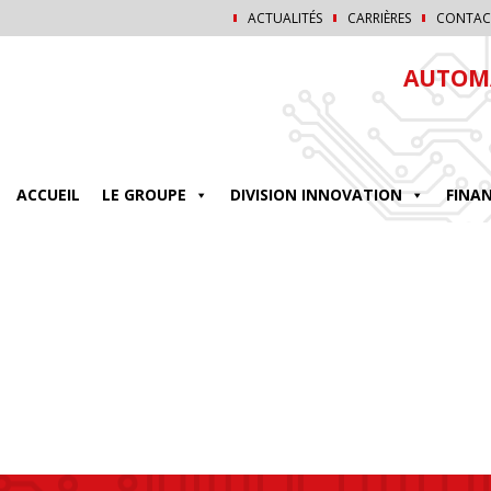
ACTUALITÉS
CARRIÈRES
CONTAC
AUTOMA
ACCUEIL
LE GROUPE
DIVISION INNOVATION
FINA