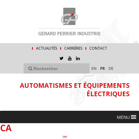
ACTUALITÉS
CARRIÈRES
CONTACT
EN
FR
DE
AUTOMATISMES ET ÉQUIPEMENTS
ÉLECTRIQUES
MENU
CA