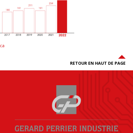
ca
RETOUR EN HAUT DE PAGE