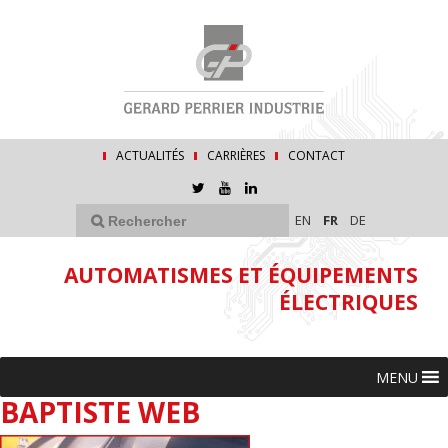
ACTUALITÉS
CARRIÈRES
CONTACT
EN
FR
DE
AUTOMATISMES ET ÉQUIPEMENTS
ÉLECTRIQUES
MENU
BAPTISTE WEB