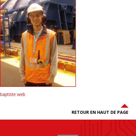
baptiste web
RETOUR EN HAUT DE PAGE