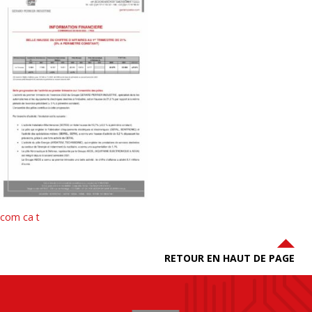
com ca t
RETOUR EN HAUT DE PAGE