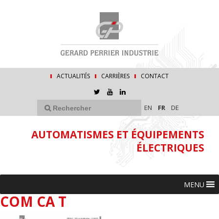
ACTUALITÉS
CARRIÈRES
CONTACT
EN
FR
DE
AUTOMATISMES ET ÉQUIPEMENTS
ÉLECTRIQUES
MENU
COM CA T