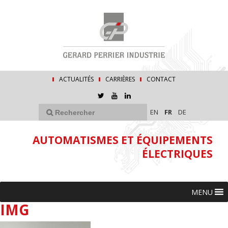
ACTUALITÉS
CARRIÈRES
CONTACT
EN
FR
DE
AUTOMATISMES ET ÉQUIPEMENTS
ÉLECTRIQUES
MENU
IMG