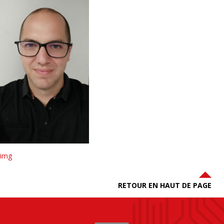
img
RETOUR EN HAUT DE PAGE