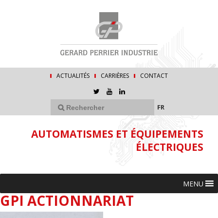
ACTUALITÉS
CARRIÈRES
CONTACT
FR
AUTOMATISMES ET ÉQUIPEMENTS
ÉLECTRIQUES
MENU
GPI ACTIONNARIAT