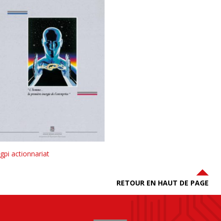
gpi actionnariat
RETOUR EN HAUT DE PAGE