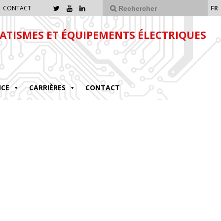
FR
CONTACT
TISMES ET ÉQUIPEMENTS ÉLECTRIQUES
NCE
CARRIÈRES
CONTACT