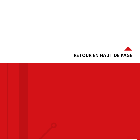
RETOUR EN HAUT DE PAGE