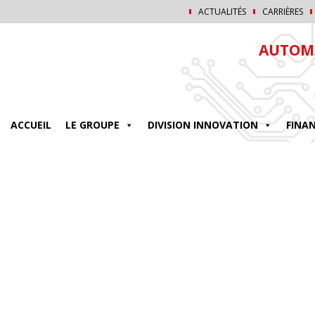
ACTUALITÉS
CARRIÈRES
AUTOMA
ACCUEIL
LE GROUPE
DIVISION INNOVATION
FINA