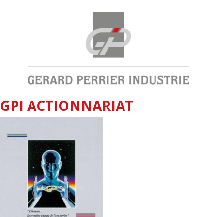
GPI ACTIONNARIAT