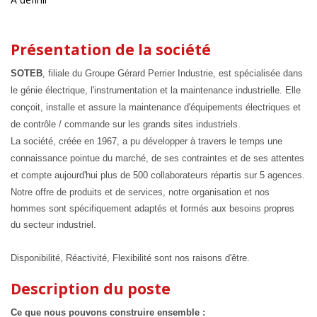
Présentation de la société
SOTEB
, filiale du Groupe Gérard Perrier Industrie, est spécialisée dans
le génie électrique, l'instrumentation et la maintenance industrielle. Elle
conçoit, installe et assure la maintenance d'équipements électriques et
de contrôle / commande sur les grands sites industriels.
La société, créée en 1967, a pu développer à travers le temps une
connaissance pointue du marché, de ses contraintes et de ses attentes
et compte aujourd'hui plus de 500 collaborateurs répartis sur 5 agences.
Notre offre de produits et de services, notre organisation et nos
hommes sont spécifiquement adaptés et formés aux besoins propres
du secteur industriel.
Disponibilité, Réactivité, Flexibilité sont nos raisons d'être.
Description du poste
Ce que nous pouvons construire ensemble :