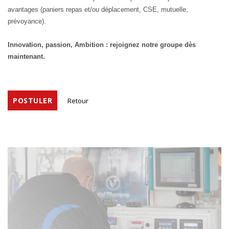
avantages (paniers repas et/ou déplacement, CSE, mutuelle,
prévoyance).
Innovation, passion, Ambition : rejoignez notre groupe dès
maintenant.
POSTULER
Retour