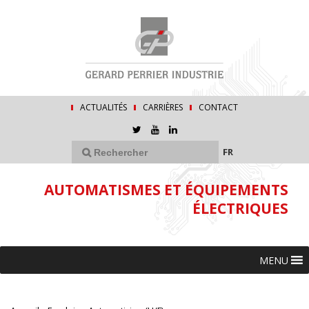
ACTUALITÉS
CARRIÈRES
CONTACT
FR
AUTOMATISMES ET ÉQUIPEMENTS
ÉLECTRIQUES
MENU