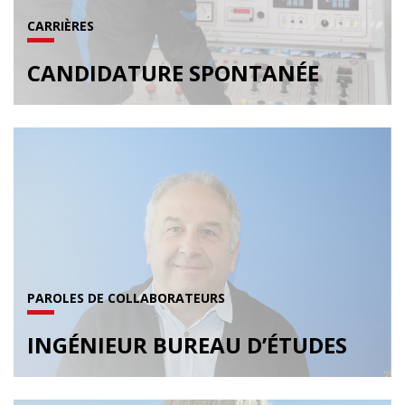
CARRIÈRES
CANDIDATURE SPONTANÉE
PAROLES DE COLLABORATEURS
INGÉNIEUR BUREAU D’ÉTUDES