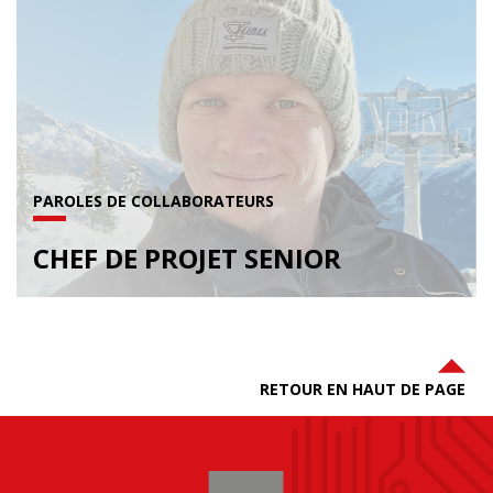
PAROLES DE COLLABORATEURS
CHEF DE PROJET SENIOR
RETOUR EN HAUT DE PAGE