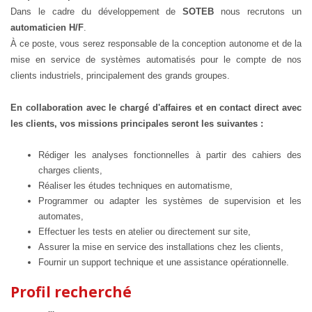
Dans le cadre du développement de
SOTEB
nous recrutons un
automaticien
H/F
.
À ce poste, vous serez responsable de la conception autonome et de la
mise en service de systèmes automatisés pour le compte de nos
clients industriels, principalement des grands groupes.
En collaboration avec le chargé d'affaires et en contact direct avec
les clients, vos missions principales seront les suivantes :
Rédiger les analyses fonctionnelles à partir des cahiers des
charges clients,
Réaliser les études techniques en automatisme,
Programmer ou adapter les systèmes de supervision et les
automates,
Effectuer les tests en atelier ou directement sur site,
Assurer la mise en service des installations chez les clients,
Fournir un support technique et une assistance opérationnelle.
Profil recherché