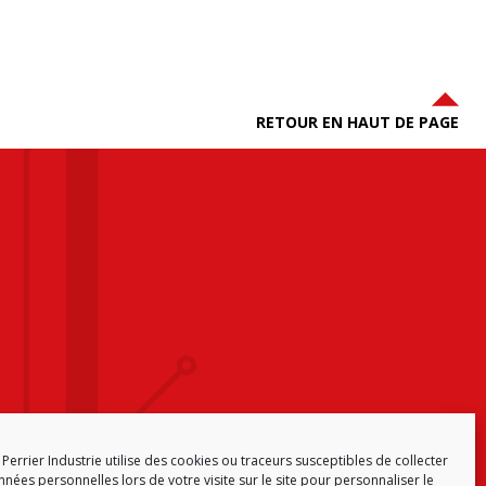
RETOUR EN HAUT DE PAGE
Perrier Industrie utilise des cookies ou traceurs susceptibles de collecter
nées personnelles lors de votre visite sur le site pour personnaliser le