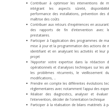
Contribuer à optimiser les interventions de 
intégrant les aspects sûreté, disponibilité
performance des installations, prévention des 
maîtrise des coûts
Contribuer aux retours d'expériences en assurant 
des rapports de fin d'intervention avec le
prestataires.
Participer à l'application des programmes de ma
mise à jour et la programmation des actions de
identifiant et en analysant les activités et leur p
projet
?Apporter votre expertise dans la rédaction
opérationnels et d'analyses techniques sur les al
les problèmes récurrents, le vieillissement du
modifications, ...
Prendre en compte les différentes évolutions te
règlementaires avec notamment l'appui des exper
Réaliser des diagnostics, analyser et évalue
l'intervention, décider de l'orientation technique
Participer à la réalisation de bilans matériels à p