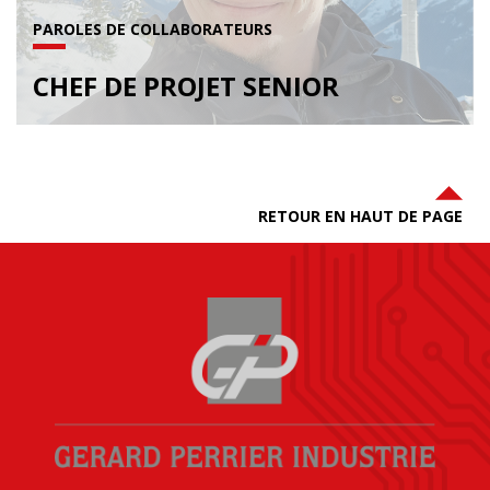
PAROLES DE COLLABORATEURS
CHEF DE PROJET SENIOR
RETOUR EN HAUT DE PAGE