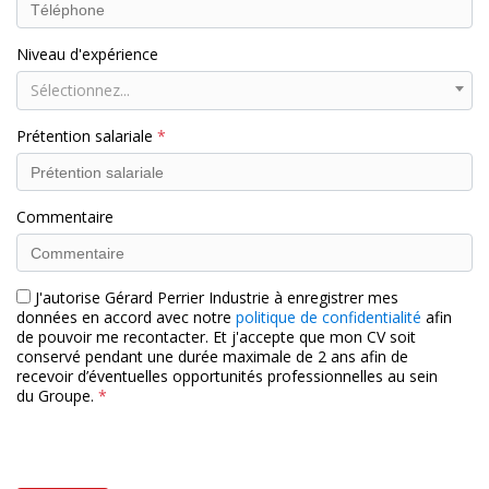
Niveau d'expérience
Sélectionnez...
Prétention salariale
Commentaire
J'autorise Gérard Perrier Industrie à enregistrer mes
données en accord avec notre
politique de confidentialité
afin
de pouvoir me recontacter. Et j'accepte que mon CV soit
conservé pendant une durée maximale de 2 ans afin de
recevoir d’éventuelles opportunités professionnelles au sein
du Groupe.