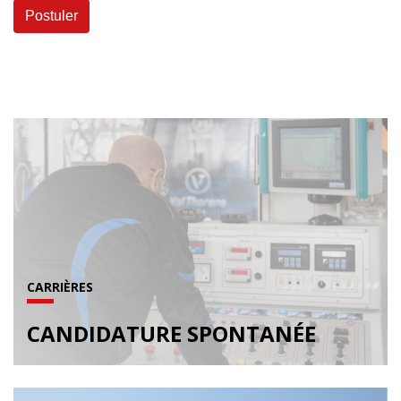
CARRIÈRES
CANDIDATURE SPONTANÉE