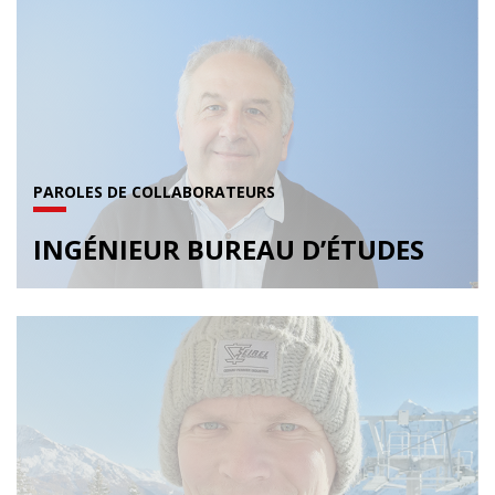
PAROLES DE COLLABORATEURS
INGÉNIEUR BUREAU D’ÉTUDES