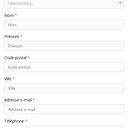
Sélectionnez...
Nom
Prénom
Code postal
Ville
Adresse e-mail
Téléphone