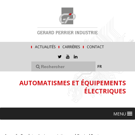
ACTUALITÉS
CARRIÈRES
CONTACT
FR
AUTOMATISMES ET ÉQUIPEMENTS
ÉLECTRIQUES
MENU