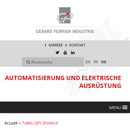
KARREER
KONTAKT
EN
FR
DE
AUTOMATISIERUNG UND ELEKTRISCHE
AUSRÜSTUNG
MENU
Accueil
»
Tuiles_GPI Stories3