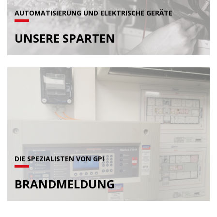
AUTOMATISIERUNG UND ELEKTRISCHE GERÄTE
UNSERE SPARTEN
DIE SPEZIALISTEN VON GPI
BRANDMELDUNG