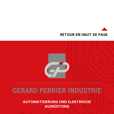
RETOUR EN HAUT DE PAGE
AUTOMATISIERUNG UND ELEKTRISCHE
AUSRÜSTUNG