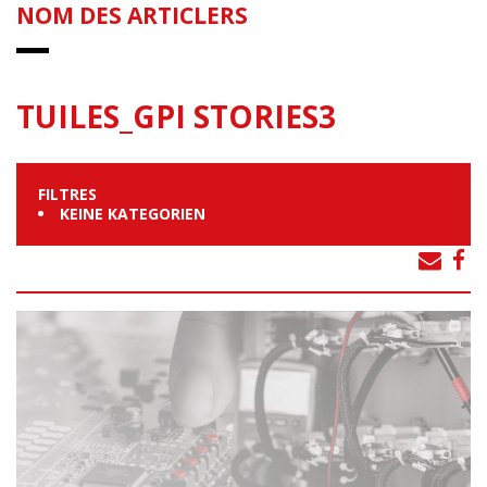
NOM DES ARTICLERS
TUILES_GPI STORIES3
FILTRES
KEINE KATEGORIEN