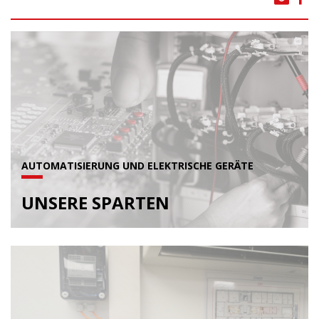
AUTOMATISIERUNG UND ELEKTRISCHE GERÄTE
UNSERE SPARTEN