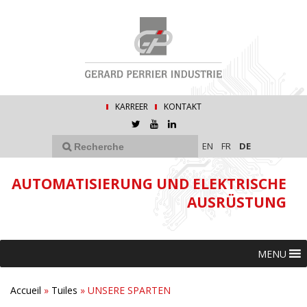
KARREER
KONTAKT
EN
FR
DE
AUTOMATISIERUNG UND ELEKTRISCHE
AUSRÜSTUNG
MENU
Accueil
»
Tuiles
»
UNSERE SPARTEN