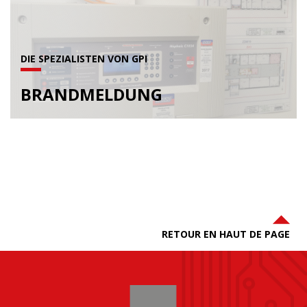
DIE SPEZIALISTEN VON GPI
BRANDMELDUNG
RETOUR EN HAUT DE PAGE