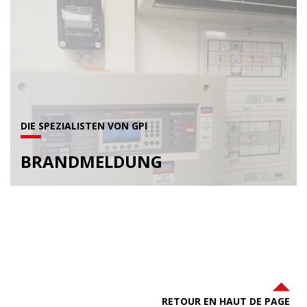
DIE SPEZIALISTEN VON GPI
BRANDMELDUNG
RETOUR EN HAUT DE PAGE