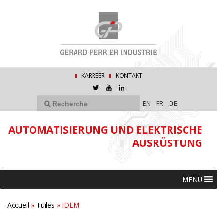
KARREER
KONTAKT
EN
FR
DE
AUTOMATISIERUNG UND ELEKTRISCHE
AUSRÜSTUNG
MENU
Accueil
»
Tuiles
»
IDEM