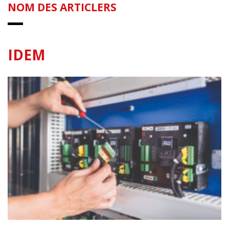
NOM DES ARTICLERS
IDEM