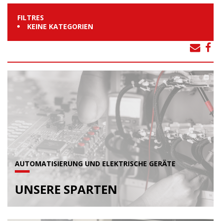
FILTRES
KEINE KATEGORIEN
AUTOMATISIERUNG UND ELEKTRISCHE GERÄTE
UNSERE SPARTEN