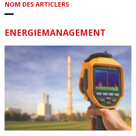
NOM DES ARTICLERS
ENERGIEMANAGEMENT