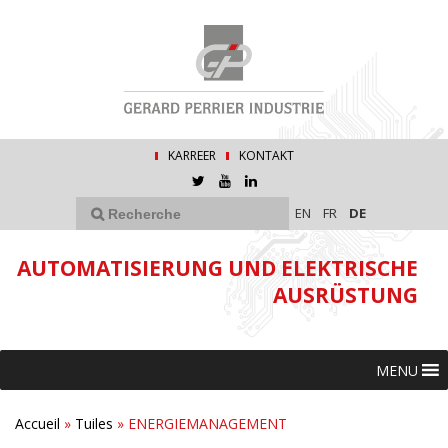
KARREER
KONTAKT
EN
FR
DE
AUTOMATISIERUNG UND ELEKTRISCHE
AUSRÜSTUNG
MENU
Accueil
»
Tuiles
»
ENERGIEMANAGEMENT