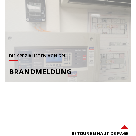
DIE SPEZIALISTEN VON GPI
BRANDMELDUNG
RETOUR EN HAUT DE PAGE