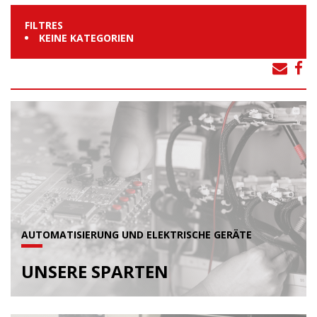
FILTRES
KEINE KATEGORIEN
AUTOMATISIERUNG UND ELEKTRISCHE GERÄTE
UNSERE SPARTEN