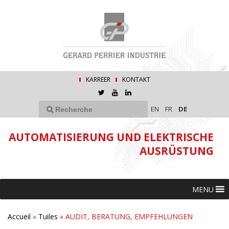
KARREER
KONTAKT
EN
FR
DE
AUTOMATISIERUNG UND ELEKTRISCHE
AUSRÜSTUNG
MENU
Accueil
»
Tuiles
»
AUDIT, BERATUNG, EMPFEHLUNGEN