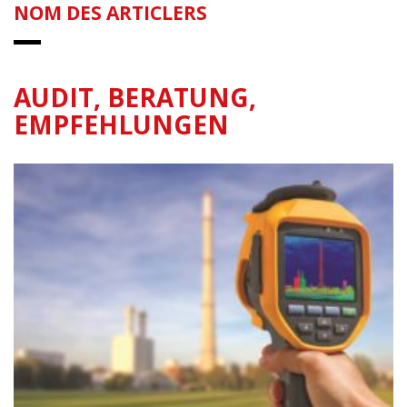
NOM DES ARTICLERS
AUDIT, BERATUNG,
EMPFEHLUNGEN