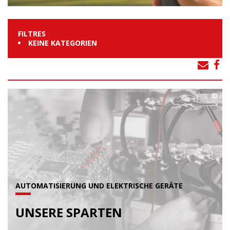
FILTRES
KEINE KATEGORIEN
AUTOMATISIERUNG UND ELEKTRISCHE GERÄTE
UNSERE SPARTEN