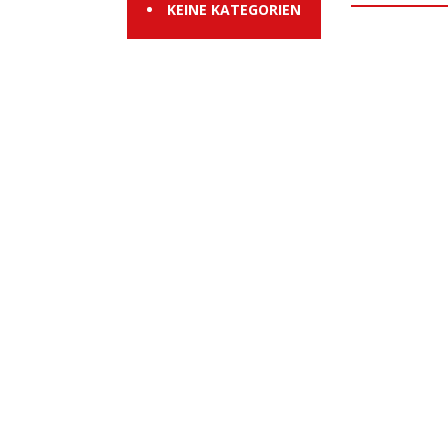
KEINE KATEGORIEN