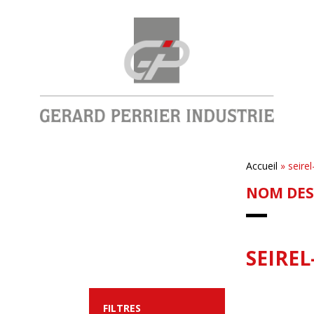
Accueil
»
seirel
NOM DES
SEIREL
FILTRES