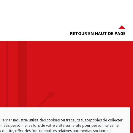
RETOUR EN HAUT DE PAGE
Perrier Industrie utilise des cookies ou traceurs susceptibles de collecter
nées personnelles lors de votre visite sur le site pour personnaliser le
 du site, offrir des fonctionnalités relatives aux médias sociaux et