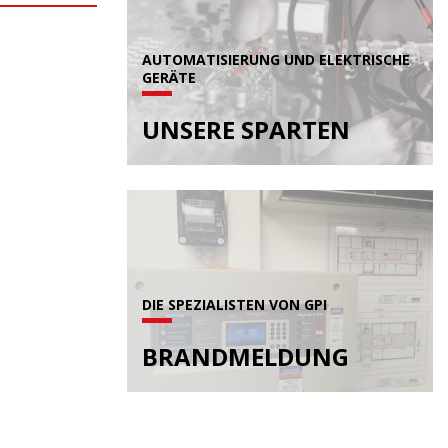
AUTOMATISIERUNG UND ELEKTRISCHE
GERÄTE
UNSERE SPARTEN
DIE SPEZIALISTEN VON GPI
BRANDMELDUNG