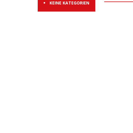
KEINE KATEGORIEN