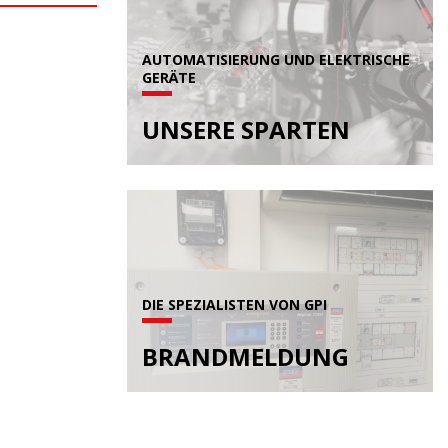
AUTOMATISIERUNG UND ELEKTRISCHE
GERÄTE
UNSERE SPARTEN
DIE SPEZIALISTEN VON GPI
BRANDMELDUNG