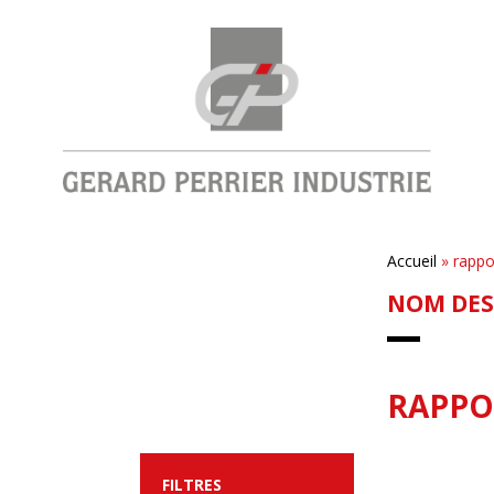
Accueil
»
rappo
NOM DES
RAPPO
FILTRES