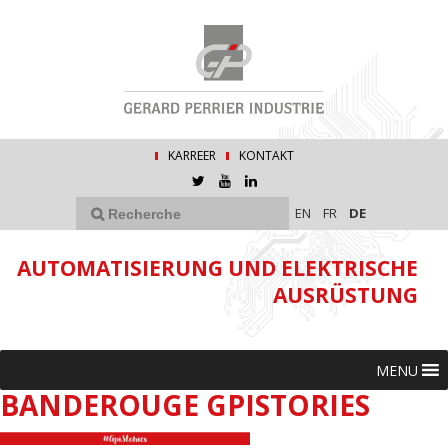
KARREER
KONTAKT
EN
FR
DE
AUTOMATISIERUNG UND ELEKTRISCHE
AUSRÜSTUNG
MENU
BANDEROUGE GPISTORIES