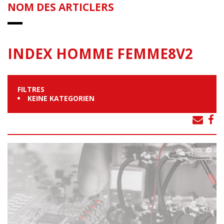
NOM DES ARTICLERS
INDEX HOMME FEMME8V2
FILTRES
KEINE KATEGORIEN