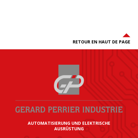
RETOUR EN HAUT DE PAGE
AUTOMATISIERUNG UND ELEKTRISCHE
AUSRÜSTUNG