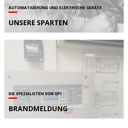
AUTOMATISIERUNG UND ELEKTRISCHE GERÄTE
UNSERE SPARTEN
DIE SPEZIALISTEN VON GPI
BRANDMELDUNG