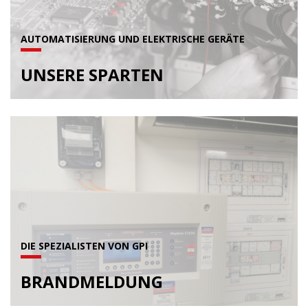
AUTOMATISIERUNG UND ELEKTRISCHE GERÄTE
UNSERE SPARTEN
DIE SPEZIALISTEN VON GPI
BRANDMELDUNG