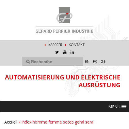
KARREER
KONTAKT
EN
FR
DE
AUTOMATISIERUNG UND ELEKTRISCHE
AUSRÜSTUNG
MENU
Accueil
»
index homme femme soteb geral sera