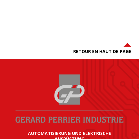
RETOUR EN HAUT DE PAGE
AUTOMATISIERUNG UND ELEKTRISCHE
AUSRÜSTUNG