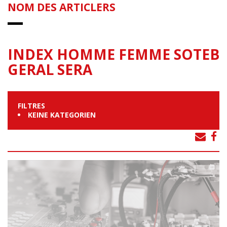
NOM DES ARTICLERS
INDEX HOMME FEMME SOTEB
GERAL SERA
FILTRES
KEINE KATEGORIEN