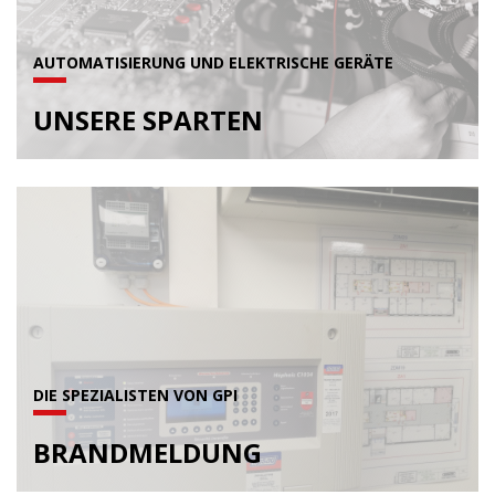
AUTOMATISIERUNG UND ELEKTRISCHE GERÄTE
UNSERE SPARTEN
DIE SPEZIALISTEN VON GPI
BRANDMELDUNG