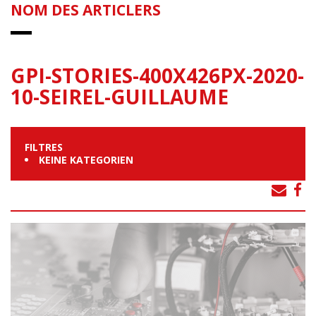
NOM DES ARTICLERS
GPI-STORIES-400X426PX-2020-
10-SEIREL-GUILLAUME
FILTRES
KEINE KATEGORIEN