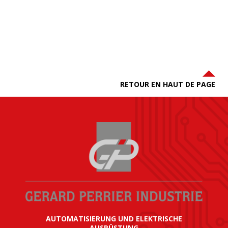
RETOUR EN HAUT DE PAGE
AUTOMATISIERUNG UND ELEKTRISCHE
AUSRÜSTUNG