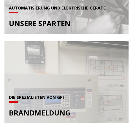
AUTOMATISIERUNG UND ELEKTRISCHE GERÄTE
UNSERE SPARTEN
DIE SPEZIALISTEN VON GPI
BRANDMELDUNG