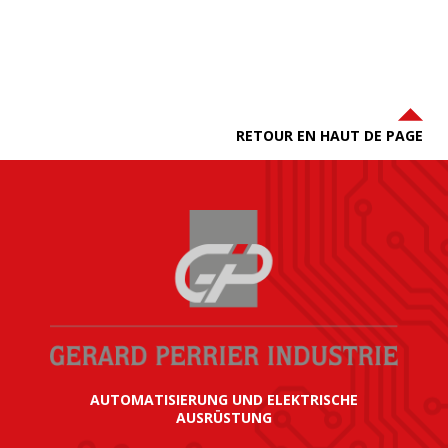
RETOUR EN HAUT DE PAGE
AUTOMATISIERUNG UND ELEKTRISCHE
AUSRÜSTUNG