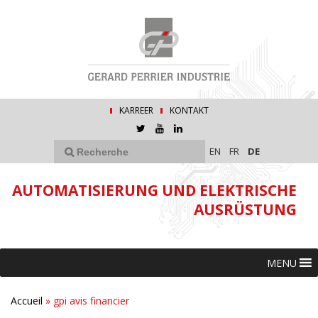
KARREER
KONTAKT
EN
FR
DE
AUTOMATISIERUNG UND ELEKTRISCHE
AUSRÜSTUNG
MENU
Accueil
»
gpi avis financier