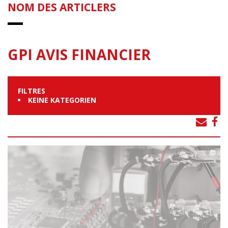
NOM DES ARTICLERS
GPI AVIS FINANCIER
FILTRES
KEINE KATEGORIEN