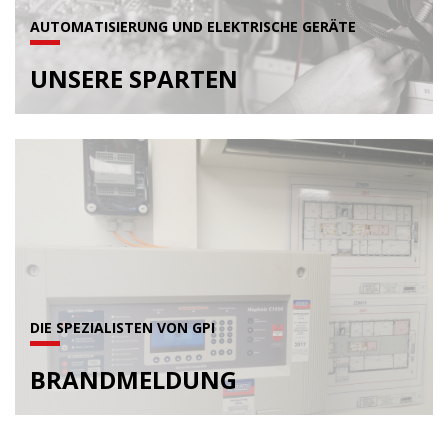
AUTOMATISIERUNG UND ELEKTRISCHE GERÄTE
UNSERE SPARTEN
DIE SPEZIALISTEN VON GPI
BRANDMELDUNG