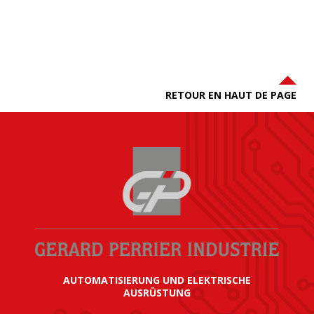
RETOUR EN HAUT DE PAGE
AUTOMATISIERUNG UND ELEKTRISCHE
AUSRÜSTUNG