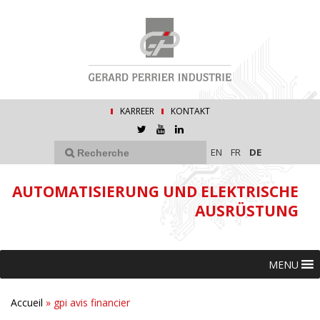
KARREER
KONTAKT
EN
FR
DE
AUTOMATISIERUNG UND ELEKTRISCHE
AUSRÜSTUNG
MENU
Accueil
»
gpi avis financier