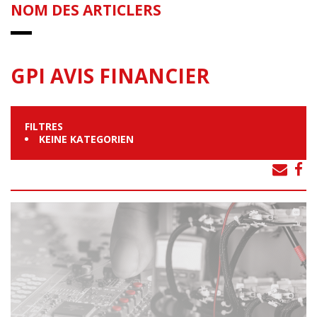
NOM DES ARTICLERS
GPI AVIS FINANCIER
FILTRES
KEINE KATEGORIEN