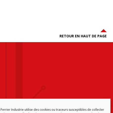
RETOUR EN HAUT DE PAGE
Perrier Industrie utilise des cookies ou traceurs susceptibles de collecter