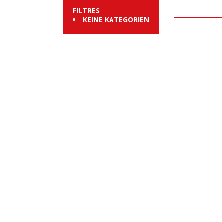
FILTRES
KEINE KATEGORIEN