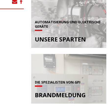
AUTOMATISIERUNG UND ELEKTRISCHE
GERÄTE
UNSERE SPARTEN
DIE SPEZIALISTEN VON GPI
BRANDMELDUNG