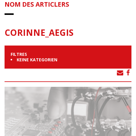
NOM DES ARTICLERS
CORINNE_AEGIS
FILTRES
KEINE KATEGORIEN