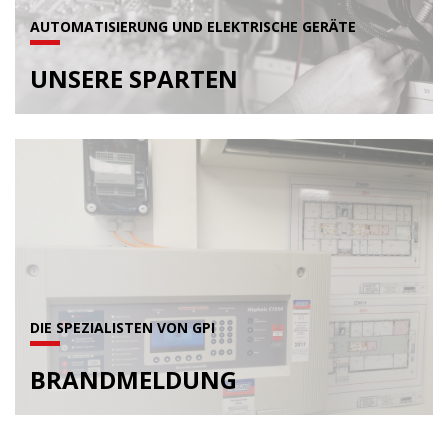
AUTOMATISIERUNG UND ELEKTRISCHE GERÄTE
UNSERE SPARTEN
DIE SPEZIALISTEN VON GPI
BRANDMELDUNG