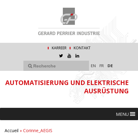
KARREER
KONTAKT
EN
FR
DE
AUTOMATISIERUNG UND ELEKTRISCHE
AUSRÜSTUNG
MENU
Accueil
»
Corinne_AEGIS