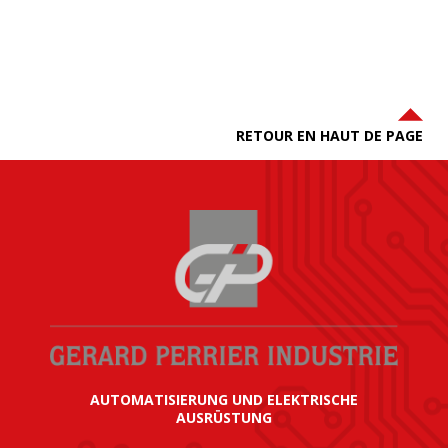
RETOUR EN HAUT DE PAGE
AUTOMATISIERUNG UND ELEKTRISCHE
AUSRÜSTUNG