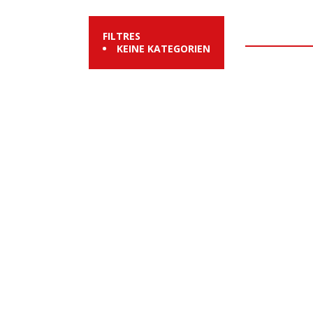
FILTRES
KEINE KATEGORIEN