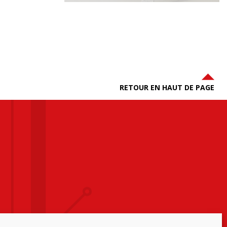
RETOUR EN HAUT DE PAGE