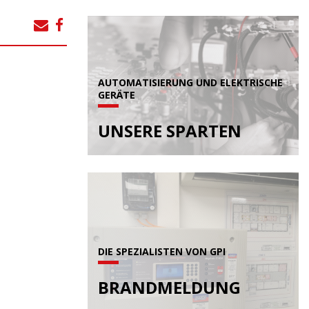
AUTOMATISIERUNG UND ELEKTRISCHE
GERÄTE
UNSERE SPARTEN
DIE SPEZIALISTEN VON GPI
BRANDMELDUNG