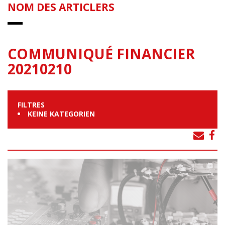
NOM DES ARTICLERS
COMMUNIQUÉ FINANCIER
20210210
FILTRES
KEINE KATEGORIEN