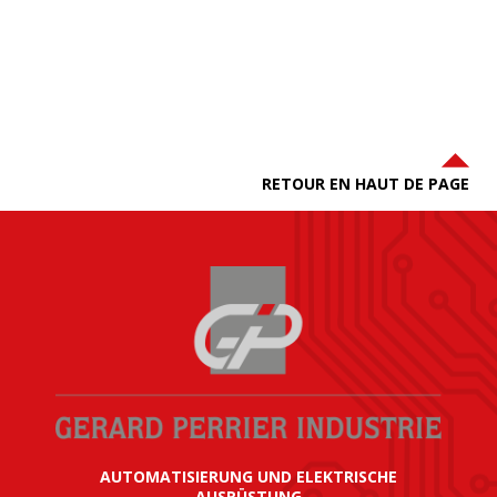
RETOUR EN HAUT DE PAGE
AUTOMATISIERUNG UND ELEKTRISCHE
AUSRÜSTUNG