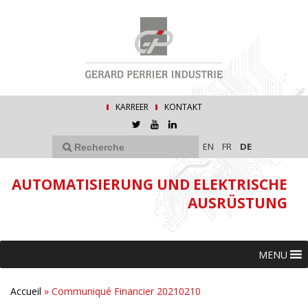
KARREER
KONTAKT
EN
FR
DE
AUTOMATISIERUNG UND ELEKTRISCHE
AUSRÜSTUNG
MENU
Accueil
»
Communiqué Financier 20210210