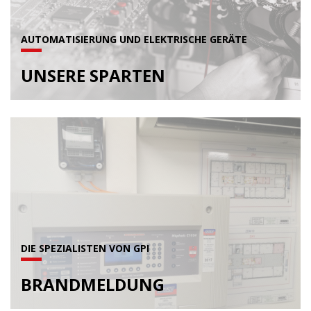
AUTOMATISIERUNG UND ELEKTRISCHE GERÄTE
UNSERE SPARTEN
DIE SPEZIALISTEN VON GPI
BRANDMELDUNG