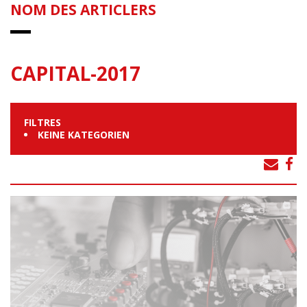
NOM DES ARTICLERS
CAPITAL-2017
FILTRES
KEINE KATEGORIEN