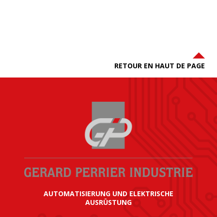
RETOUR EN HAUT DE PAGE
AUTOMATISIERUNG UND ELEKTRISCHE
AUSRÜSTUNG