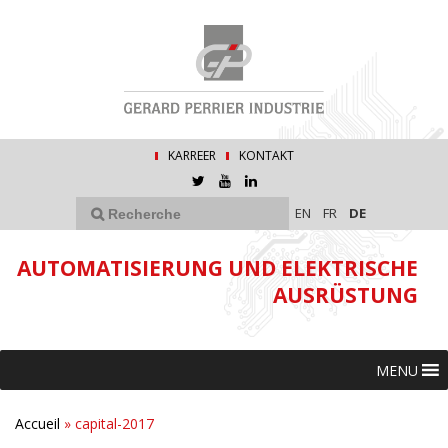
KARREER
KONTAKT
EN
FR
DE
AUTOMATISIERUNG UND ELEKTRISCHE
AUSRÜSTUNG
MENU
Accueil
»
capital-2017