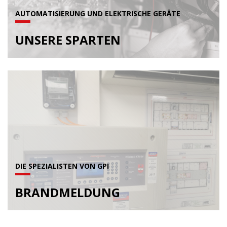
AUTOMATISIERUNG UND ELEKTRISCHE GERÄTE
UNSERE SPARTEN
DIE SPEZIALISTEN VON GPI
BRANDMELDUNG