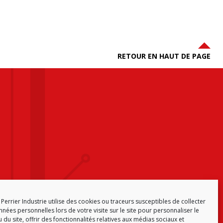
RETOUR EN HAUT DE PAGE
Perrier Industrie utilise des cookies ou traceurs susceptibles de collecter
nées personnelles lors de votre visite sur le site pour personnaliser le
 du site, offrir des fonctionnalités relatives aux médias sociaux et