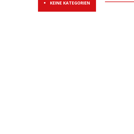
KEINE KATEGORIEN