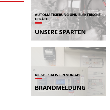
AUTOMATISIERUNG UND ELEKTRISCHE
GERÄTE
UNSERE SPARTEN
DIE SPEZIALISTEN VON GPI
BRANDMELDUNG