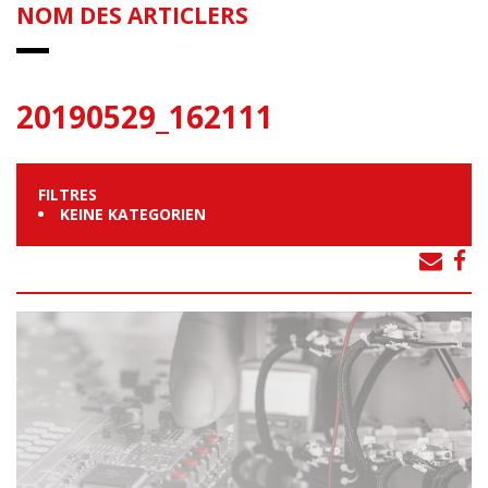
NOM DES ARTICLERS
20190529_162111
FILTRES
KEINE KATEGORIEN