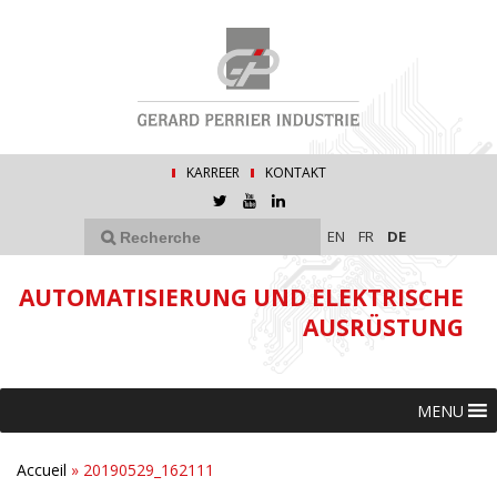
KARREER
KONTAKT
EN
FR
DE
AUTOMATISIERUNG UND ELEKTRISCHE
AUSRÜSTUNG
MENU
Accueil
»
20190529_162111