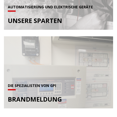
AUTOMATISIERUNG UND ELEKTRISCHE GERÄTE
UNSERE SPARTEN
DIE SPEZIALISTEN VON GPI
BRANDMELDUNG