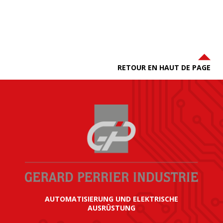
RETOUR EN HAUT DE PAGE
AUTOMATISIERUNG UND ELEKTRISCHE
AUSRÜSTUNG