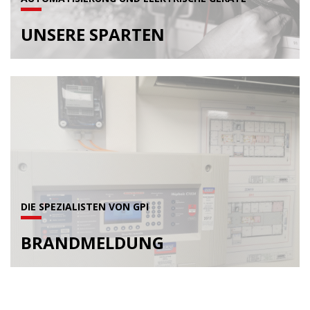
UNSERE SPARTEN
DIE SPEZIALISTEN VON GPI
BRANDMELDUNG