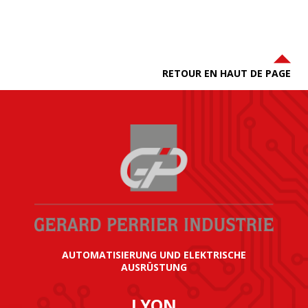
RETOUR EN HAUT DE PAGE
AUTOMATISIERUNG UND ELEKTRISCHE
AUSRÜSTUNG
LYON