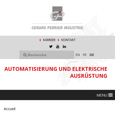
KARREER
KONTAKT
EN
FR
DE
AUTOMATISIERUNG UND ELEKTRISCHE
AUSRÜSTUNG
MENU
Accueil