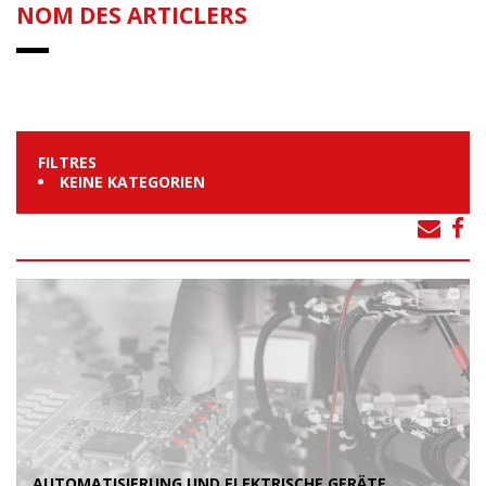
NOM DES ARTICLERS
FILTRES
KEINE KATEGORIEN
AUTOMATISIERUNG UND ELEKTRISCHE GERÄTE